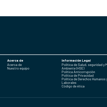
Acerca de
Información Legal
Acerca de
Política de Salud, seguridad y 
Nuestro equipo
Ambiente (HSE)
Política Anticorrupción
Politica de Privacidad
Política de Derechos Humanos 
Laborales
Código de ética