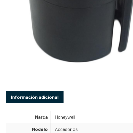
Información adicional
Marca
Honeywell
Modelo
Accesorios