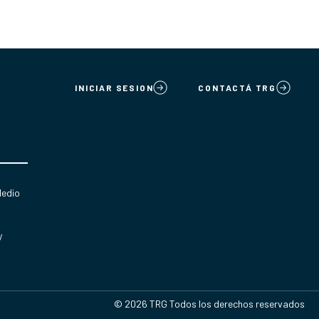
INICIAR SESION
CONTACTÁ TRG
Medio
y
© 2026 TRG Todos los derechos reservados