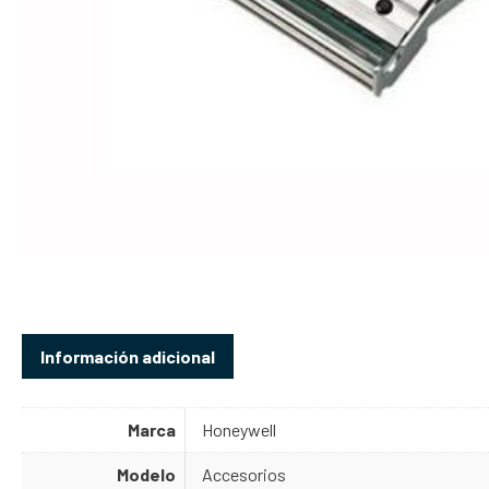
Información adicional
Marca
Honeywell
Modelo
Accesorios