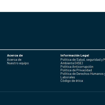
Acerca de
Información Legal
Acerca de
Política de Salud, seguridad y 
Nuestro equipo
Ambiente (HSE)
Política Anticorrupción
Politica de Privacidad
Política de Derechos Humanos 
Laborales
Código de ética