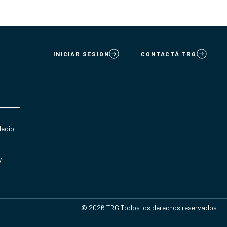
INICIAR SESION
CONTACTÁ TRG
Medio
y
© 2026 TRG Todos los derechos reservados