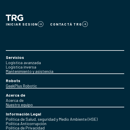
INICIAR SESION
CONTACTÁ TRG
Servicios
Logística avanzada
Logística inversa
Mantenimiento y asistencia
Robots
GeekPlus Robotic
Acerca de
Acerca de
Nuestro equipo
Información Legal
Política de Salud, seguridad y Medio Ambiente (HSE)
Política Anticorrupción
Politica de Privacidad