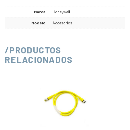
Marca
Honeywell
Modelo
Accesorios
/PRODUCTOS
RELACIONADOS