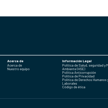
Acerca de
Información Legal
Acerca de
Política de Salud, seguridad y 
Nuestro equipo
Ambiente (HSE)
Política Anticorrupción
Politica de Privacidad
Política de Derechos Humanos 
Laborales
Código de ética