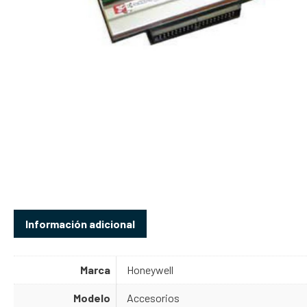
Información adicional
Marca
Honeywell
Modelo
Accesorios