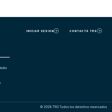
INICIAR SESION
CONTACTÁ TRG
Medio
y
© 2026 TRG Todos los derechos reservados