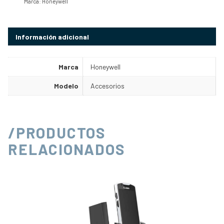
Marca:
Honeywell
Información adicional
Marca
Honeywell
Modelo
Accesorios
/PRODUCTOS
RELACIONADOS