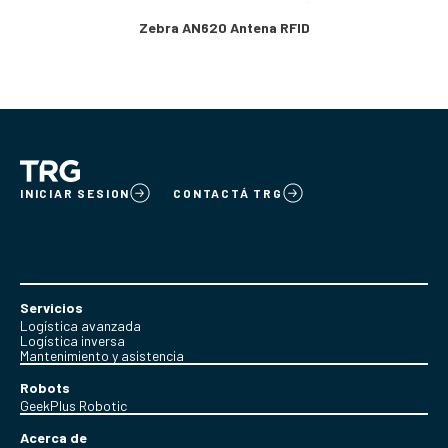
Zebra AN620 Antena RFID
INICIAR SESION
CONTACTÁ TRG
Servicios
Logística avanzada
Logística inversa
Mantenimiento y asistencia
Robots
GeekPlus Robotic
Acerca de