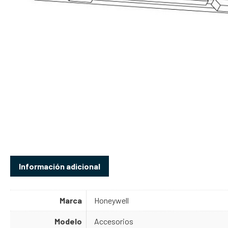
Información adicional
Marca
Honeywell
Modelo
Accesorios