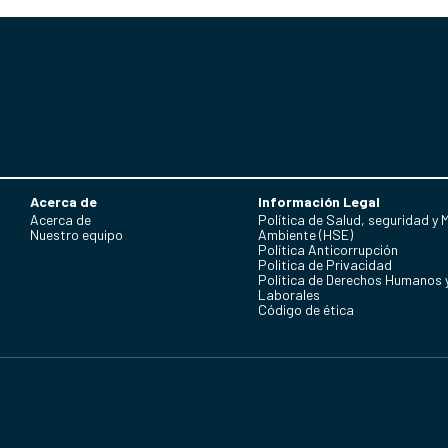
Acerca de
Información Legal
Acerca de
Política de Salud, seguridad y 
Nuestro equipo
Ambiente (HSE)
Política Anticorrupción
Politica de Privacidad
Política de Derechos Humanos 
Laborales
Código de ética