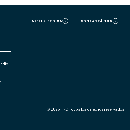
INICIAR SESION
CONTACTÁ TRG
Medio
y
© 2026 TRG Todos los derechos reservados