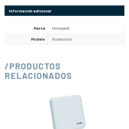
Información adicional
Marca
Honeywell
Modelo
Accesorios
/PRODUCTOS
RELACIONADOS