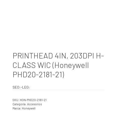
PRINTHEAD 4IN, 203DPI H-
CLASS WIC (Honeywell
PHD20-2181-21)
SEO:-LEG:
SKU:
HON-PHD20-2181-21
Categoría:
Accesorios
Marca:
Honeywell