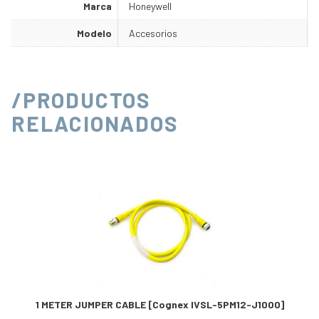
Marca
Honeywell
Modelo
Accesorios
/PRODUCTOS
RELACIONADOS
1 METER JUMPER CABLE [Cognex IVSL-5PM12-J1000]