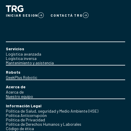
INICIAR SESION
CONTACTÁ TRG
Servicios
Logística avanzada
Logística inversa
Mantenimiento y asistencia
Robots
GeekPlus Robotic
Acerca de
Acerca de
Nuestro equipo
Información Legal
Política de Salud, seguridad y Medio Ambiente (HSE)
Política Anticorrupción
Politica de Privacidad
Política de Derechos Humanos y Laborales
Código de ética