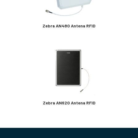
Zebra AN480 Antena RFID
Zebra AN620 Antena RFID