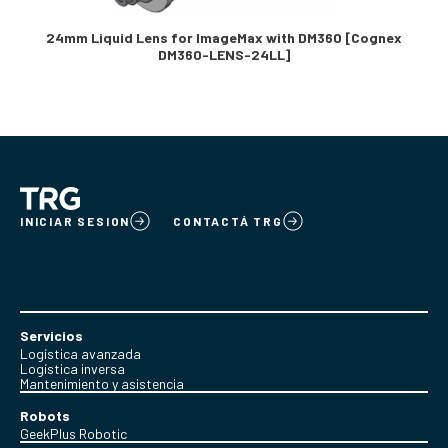
24mm Liquid Lens for ImageMax with DM360 [Cognex
DM360-LENS-24LL]
INICIAR SESION
CONTACTÁ TRG
Servicios
Logística avanzada
Logística inversa
Mantenimiento y asistencia
Robots
GeekPlus Robotic