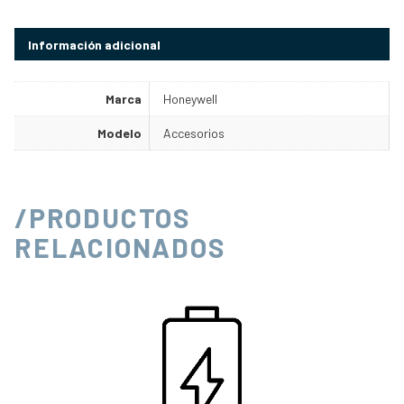
Información adicional
Marca
Honeywell
Modelo
Accesorios
/PRODUCTOS
RELACIONADOS