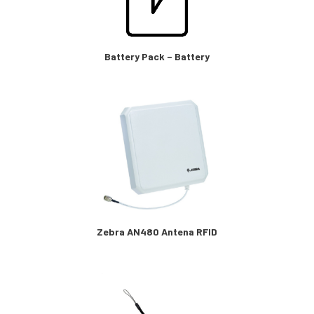
Battery Pack – Battery
Zebra AN480 Antena RFID