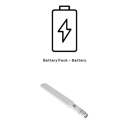
Battery Pack – Battery