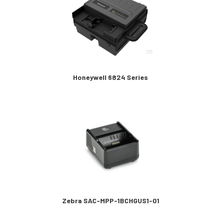
Honeywell 6824 Series
Zebra SAC-MPP-1BCHGUS1-01