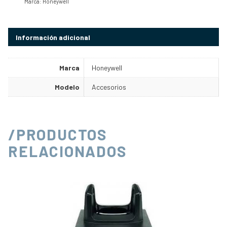
Marca:
Honeywell
Información adicional
Marca
Honeywell
Modelo
Accesorios
/PRODUCTOS
RELACIONADOS