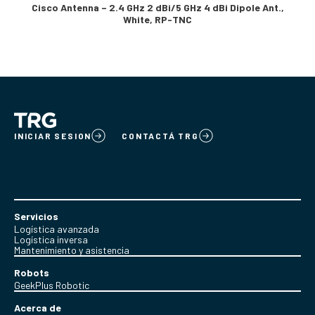
Cisco Antenna – 2.4 GHz 2 dBi/5 GHz 4 dBi Dipole Ant.,
White, RP-TNC
INICIAR SESION
CONTACTÁ TRG
Servicios
Logística avanzada
Logística inversa
Mantenimiento y asistencia
Robots
GeekPlus Robotic
Acerca de