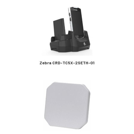
Zebra CRD-TC5X-2SETH-01