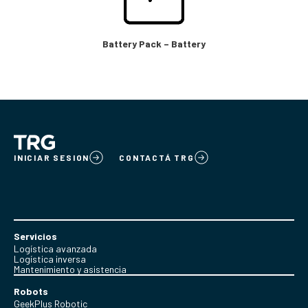
Battery Pack – Battery
INICIAR SESION
CONTACTÁ TRG
Servicios
Logística avanzada
Logística inversa
Mantenimiento y asistencia
Robots
GeekPlus Robotic