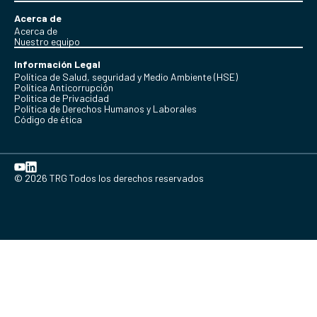
Acerca de
Acerca de
Nuestro equipo
Información Legal
Política de Salud, seguridad y Medio Ambiente (HSE)
Política Anticorrupción
Politica de Privacidad
Política de Derechos Humanos y Laborales
Código de ética
© 2026 TRG Todos los derechos reservados