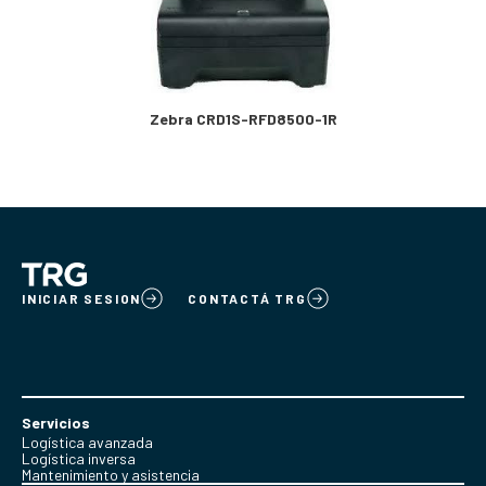
Zebra CRD1S-RFD8500-1R
INICIAR SESION
CONTACTÁ TRG
Servicios
Logística avanzada
Logística inversa
Mantenimiento y asistencia