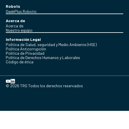
Robots
GeekPlus Robotic
Acerca de
Acerca de
Nuestro equipo
Información Legal
Política de Salud, seguridad y Medio Ambiente (HSE)
Política Anticorrupción
Politica de Privacidad
Política de Derechos Humanos y Laborales
Código de ética
© 2026 TRG Todos los derechos reservados