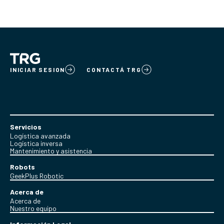
INICIAR SESION
CONTACTÁ TRG
Servicios
Logística avanzada
Logística inversa
Mantenimiento y asistencia
Robots
GeekPlus Robotic
Acerca de
Acerca de
Nuestro equipo