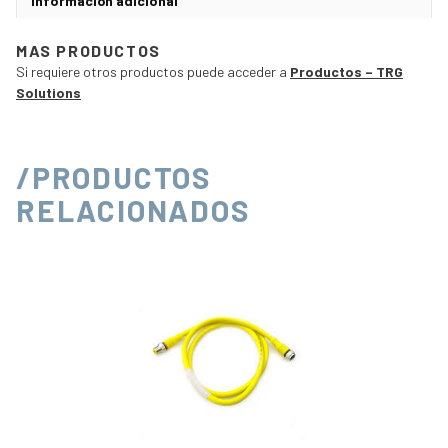
Información adicional
MAS PRODUCTOS
Si requiere otros productos puede acceder a
Productos – TRG
Solutions
/PRODUCTOS
RELACIONADOS