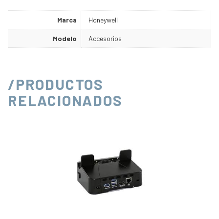
Marca
Honeywell
Modelo
Accesorios
/PRODUCTOS
RELACIONADOS