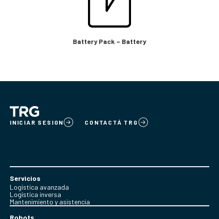
Battery Pack – Battery
INICIAR SESION
CONTACTÁ TRG
Servicios
Logística avanzada
Logística inversa
Mantenimiento y asistencia
Robots