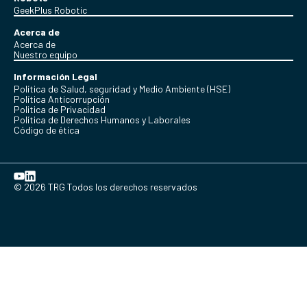
GeekPlus Robotic
Acerca de
Acerca de
Nuestro equipo
Información Legal
Política de Salud, seguridad y Medio Ambiente (HSE)
Política Anticorrupción
Politica de Privacidad
Política de Derechos Humanos y Laborales
Código de ética
© 2026 TRG Todos los derechos reservados