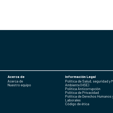
Acerca de
Información Legal
Acerca de
Política de Salud, seguridad y 
Nuestro equipo
Ambiente (HSE)
Política Anticorrupción
Politica de Privacidad
Política de Derechos Humanos 
Laborales
Código de ética