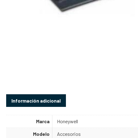
Información adicional
Marca
Honeywell
Modelo
Accesorios