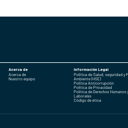
Acerca de
Información Legal
Acerca de
Política de Salud, seguridad y 
Nuestro equipo
Ambiente (HSE)
Política Anticorrupción
Politica de Privacidad
Política de Derechos Humanos 
Laborales
Código de ética