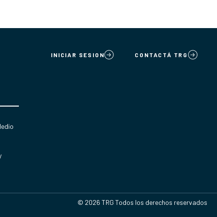
INICIAR SESION
CONTACTÁ TRG
Medio
y
© 2026 TRG Todos los derechos reservados