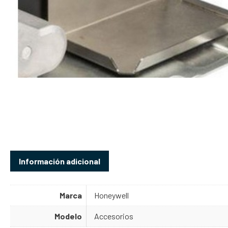
Información adicional
Marca
Honeywell
Modelo
Accesorios