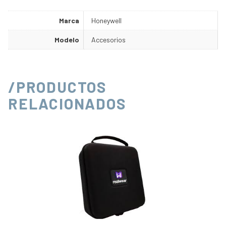
Marca
Honeywell
Modelo
Accesorios
/PRODUCTOS
RELACIONADOS