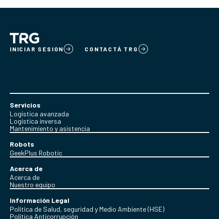
INICIAR SESION
CONTACTÁ TRG
Servicios
Logística avanzada
Logística inversa
Mantenimiento y asistencia
Robots
GeekPlus Robotic
Acerca de
Acerca de
Nuestro equipo
Información Legal
Política de Salud, seguridad y Medio Ambiente (HSE)
Política Anticorrupción