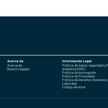
Acerca de
Información Legal
Acerca de
Política de Salud, seguridad y 
Nuestro equipo
Ambiente (HSE)
Política Anticorrupción
Politica de Privacidad
Política de Derechos Humanos 
Laborales
Código de ética