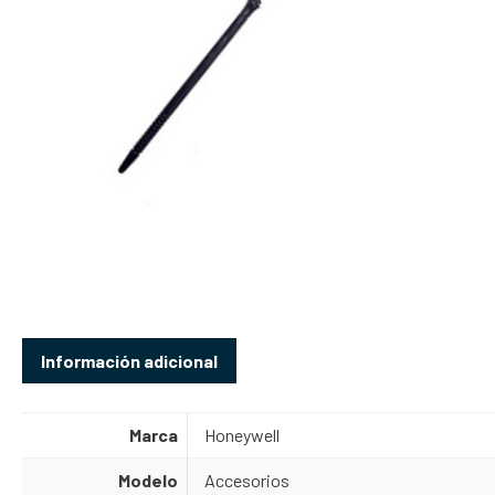
Información adicional
Marca
Honeywell
Modelo
Accesorios