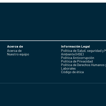
Acerca de
Información Legal
Acerca de
Política de Salud, seguridad y 
Nuestro equipo
Ambiente (HSE)
Política Anticorrupción
Politica de Privacidad
Política de Derechos Humanos 
Laborales
Código de ética