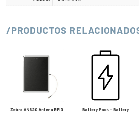
/PRODUCTOS RELACIONADO
Zebra AN620 Antena RFID
Battery Pack – Battery