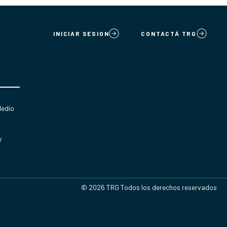
INICIAR SESION
CONTACTÁ TRG
Medio
y
© 2026 TRG Todos los derechos reservados