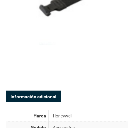
Información adicional
Marca
Honeywell
Modelo
Accesorios