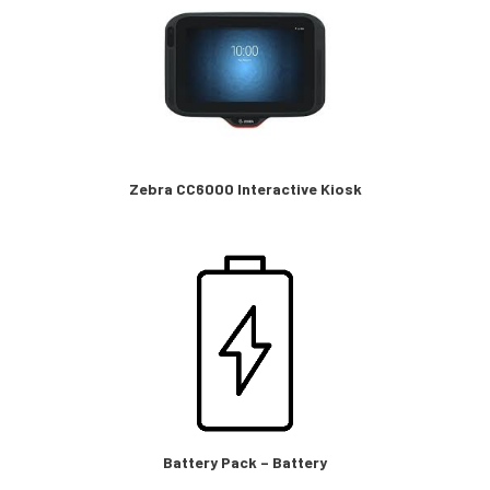
Zebra CC6000 Interactive Kiosk
Battery Pack – Battery