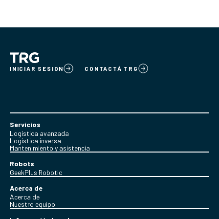
INICIAR SESION
CONTACTÁ TRG
Servicios
Logística avanzada
Logística inversa
Mantenimiento y asistencia
Robots
GeekPlus Robotic
Acerca de
Acerca de
Nuestro equipo