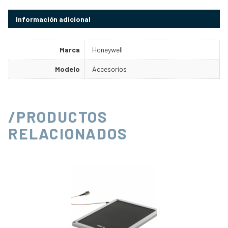
Información adicional
Marca
Honeywell
Modelo
Accesorios
/PRODUCTOS
RELACIONADOS