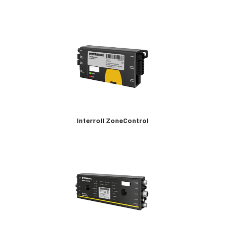
Interroll ZoneControl