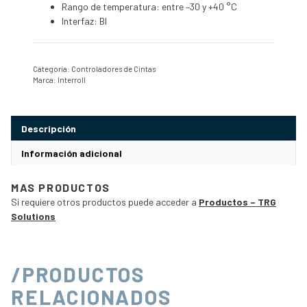
Rango de temperatura: entre –30 y +40 °C
Interfaz: BI
Categoría:
Controladores de Cintas
Marca:
Interroll
Descripción
Información adicional
MAS PRODUCTOS
Si requiere otros productos puede acceder a
Productos – TRG
Solutions
/PRODUCTOS
RELACIONADOS