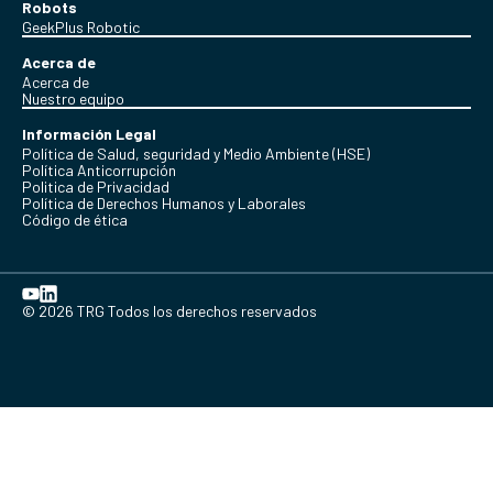
Robots
GeekPlus Robotic
Acerca de
Acerca de
Nuestro equipo
Información Legal
Política de Salud, seguridad y Medio Ambiente (HSE)
Política Anticorrupción
Politica de Privacidad
Política de Derechos Humanos y Laborales
Código de ética
© 2026 TRG Todos los derechos reservados