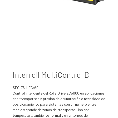
Interroll MultiControl BI
SEO:75-LEG:60
Control inteligente del RollerDrive EC5000 en aplicaciones
con transporte sin presión de acumulación o necesidad de
posicionamiento para sistemas con un número entre
medio y grande de zonas de transporte. Uso con
temperatura ambiente normal y en entornos de