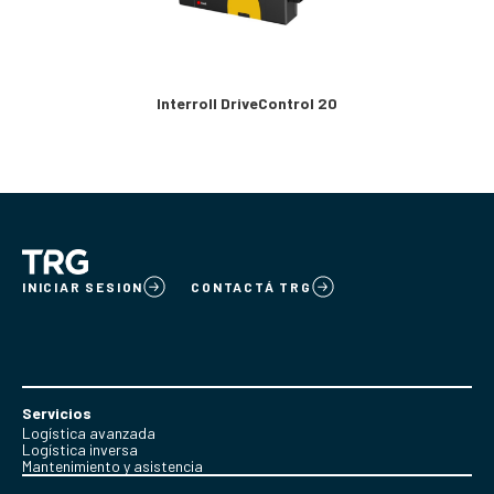
Interroll DriveControl 20
INICIAR SESION
CONTACTÁ TRG
Servicios
Logística avanzada
Logística inversa
Mantenimiento y asistencia