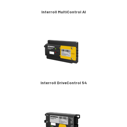
Interroll MultiControl AI
Interroll DriveControl 54