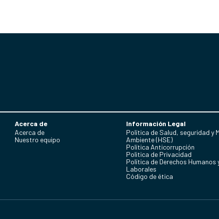
Acerca de
Información Legal
Acerca de
Política de Salud, seguridad y 
Nuestro equipo
Ambiente (HSE)
Política Anticorrupción
Politica de Privacidad
Política de Derechos Humanos 
Laborales
Código de ética