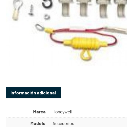
Información adicional
Marca
Honeywell
Modelo
Accesorios