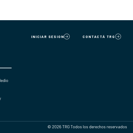
INICIAR SESION
CONTACTÁ TRG
Medio
y
© 2026 TRG Todos los derechos reservados