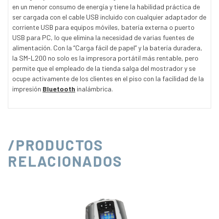
en un menor consumo de energía y tiene la habilidad práctica de
ser cargada con el cable USB incluido con cualquier adaptador de
corriente USB para equipos móviles, batería externa o puerto
USB para PC, lo que elimina la necesidad de varias fuentes de
alimentación. Con la “Carga fácil de papel” y la batería duradera,
la SM-L200 no solo es la impresora portátil más rentable, pero
permite que el empleado de la tienda salga del mostrador y se
ocupe activamente de los clientes en el piso con la facilidad de la
impresión
Bluetooth
inalámbrica.
/PRODUCTOS
RELACIONADOS