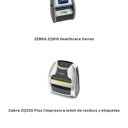
ZEBRA ZQ610 Healthcare Series
Zebra ZQ320 Plus | Impresora móvil de recibos y etiquetas