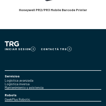
Honeywell PR2/PR3 Mobile Barcode Printer
INICIAR SESION
CONTACTÁ TRG
Servicios
Logística avanzada
Logística inversa
Mantenimiento y asistencia
Robots
GeekPlus Robotic