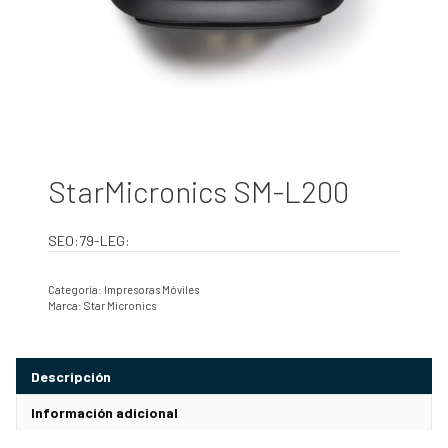
StarMicronics SM-L200
SEO:79-LEG:
Categoría:
Impresoras Móviles
Marca:
Star Micronics
Descripción
Información adicional