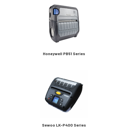
Honeywell PB51 Series
Sewoo LK-P400 Series