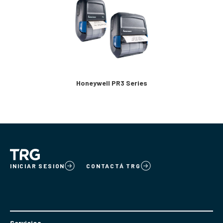
Honeywell PR3 Series
INICIAR SESION
CONTACTÁ TRG
Servicios