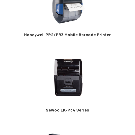
Honeywell PR2/PR3 Mobile Barcode Printer
Sewoo LK-P34 Series