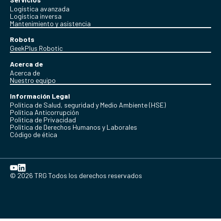
Logística avanzada
Logística inversa
Mantenimiento y asistencia
Robots
GeekPlus Robotic
Acerca de
Acerca de
Nuestro equipo
Información Legal
Política de Salud, seguridad y Medio Ambiente (HSE)
Política Anticorrupción
Politica de Privacidad
Política de Derechos Humanos y Laborales
Código de ética
© 2026 TRG Todos los derechos reservados