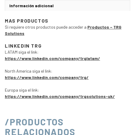
Información adicional
MAS PRODUCTOS
Si requiere otros productos puede acceder a
Productos – TRG
Solutions
LINKEDIN TRG
LATAM siga el link:
https://www.linkedin.com/company/trglatam/
North America siga el link:
https://www.linkedin.com/company/trg/
Europa siga el link:
https://www.linkedin.com/company/trgsolutions-uk/
/PRODUCTOS
RELACIONADOS