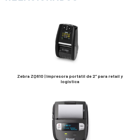
Zebra ZQ610 | Impresora portátil de 2” para retail y
logística