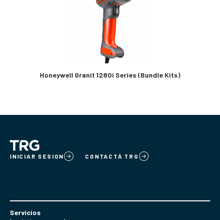
Honeywell Granit 1280i Series (Bundle Kits)
INICIAR SESION
CONTACTÁ TRG
Servicios