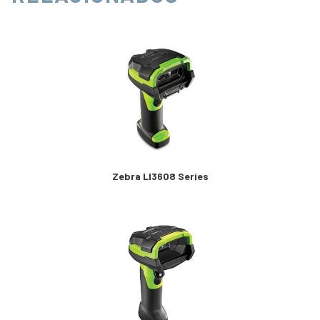
Zebra LI3608 Series