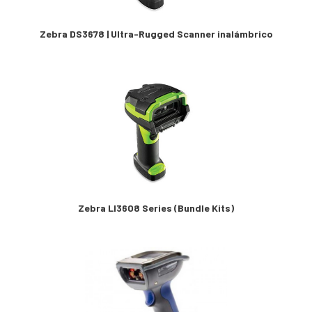
Zebra DS3678 | Ultra-Rugged Scanner inalámbrico
Zebra LI3608 Series (Bundle Kits)