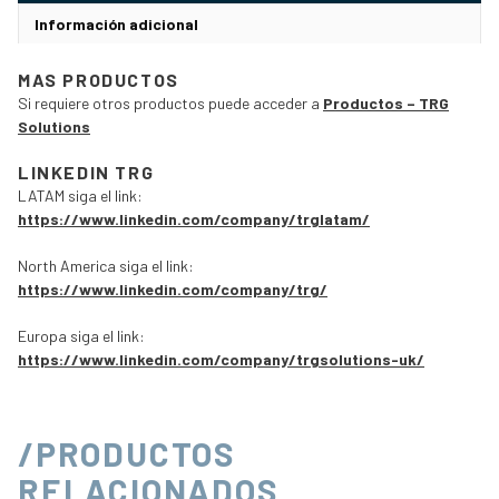
Información adicional
MAS PRODUCTOS
Si requiere otros productos puede acceder a
Productos – TRG
Solutions
LINKEDIN TRG
LATAM siga el link:
https://www.linkedin.com/company/trglatam/
North America siga el link:
https://www.linkedin.com/company/trg/
Europa siga el link:
https://www.linkedin.com/company/trgsolutions-uk/
/PRODUCTOS
RELACIONADOS