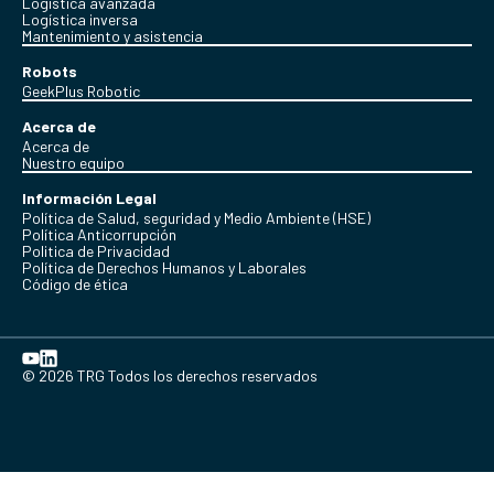
Logística avanzada
Logística inversa
Mantenimiento y asistencia
Robots
GeekPlus Robotic
Acerca de
Acerca de
Nuestro equipo
Información Legal
Política de Salud, seguridad y Medio Ambiente (HSE)
Política Anticorrupción
Politica de Privacidad
Política de Derechos Humanos y Laborales
Código de ética
© 2026 TRG Todos los derechos reservados