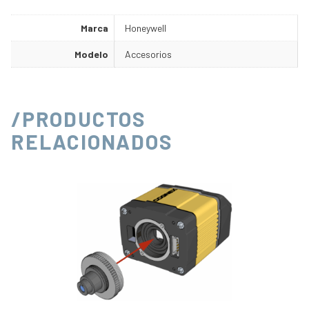
Marca
Honeywell
Modelo
Accesorios
/PRODUCTOS
RELACIONADOS