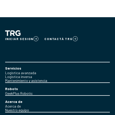
INICIAR SESION
CONTACTÁ TRG
Servicios
Logística avanzada
Logística inversa
Mantenimiento y asistencia
Robots
GeekPlus Robotic
Acerca de
Acerca de
Nuestro equipo