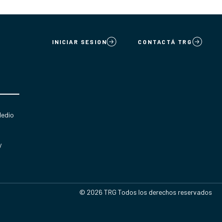
INICIAR SESION
CONTACTÁ TRG
Medio
y
© 2026 TRG Todos los derechos reservados