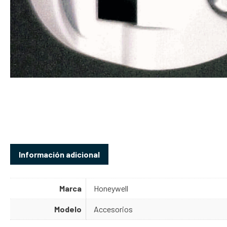
Información adicional
Marca
Honeywell
Modelo
Accesorios