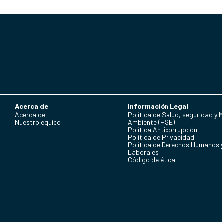
Acerca de
Información Legal
Acerca de
Política de Salud, seguridad y 
Nuestro equipo
Ambiente (HSE)
Política Anticorrupción
Politica de Privacidad
Política de Derechos Humanos 
Laborales
Código de ética