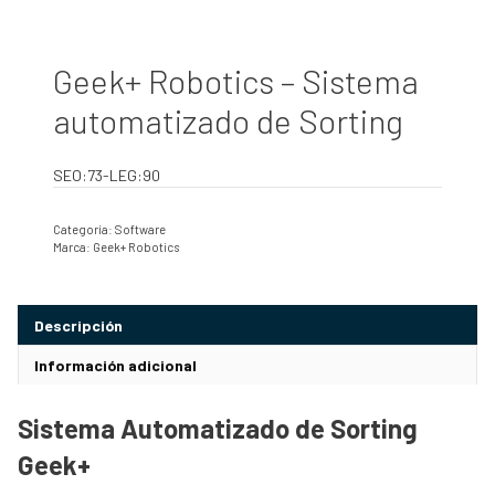
Geek+ Robotics – Sistema
automatizado de Sorting
SEO:73-LEG:90
Categoría:
Software
Marca:
Geek+ Robotics
Descripción
Información adicional
Sistema Automatizado de Sorting
Geek+