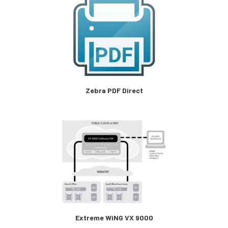
Zebra PDF Direct
Extreme WiNG VX 9000