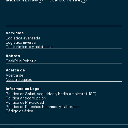
Servicios
Logística avanzada
Logística inversa
Mantenimiento y asistencia
Robots
GeekPlus Robotic
Acerca de
Acerca de
Nuestro equipo
Información Legal
Política de Salud, seguridad y Medio Ambiente (HSE)
Política Anticorrupción
Politica de Privacidad
Política de Derechos Humanos y Laborales
Código de ética