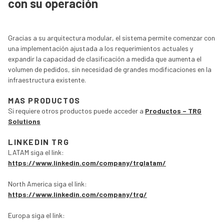
con su operación
Gracias a su arquitectura modular, el sistema permite comenzar con
una implementación ajustada a los requerimientos actuales y
expandir la capacidad de clasificación a medida que aumenta el
volumen de pedidos, sin necesidad de grandes modificaciones en la
infraestructura existente.
MAS PRODUCTOS
Si requiere otros productos puede acceder a
Productos – TRG
Solutions
LINKEDIN TRG
LATAM siga el link:
https://www.linkedin.com/company/trglatam/
North America siga el link:
https://www.linkedin.com/company/trg/
Europa siga el link: