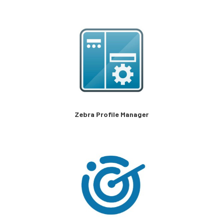
Zebra Profile Manager