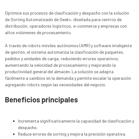
Optimice sus procesos de clasificación y despacho con la solución
de Sorting Automatizado de Geek+, diseñada para centros de
distribución, operadores logísticos, e-commerce y empresas con
altos volúmenes de procesamiento.
A través de robots móviles autónomos (AMR) y software inteligente
de gestión, el sistema automatiza la clasificación de paquetes,
pedidos y unidades de carga, reduciendo errores operativos,
aumentando la velocidad de procesamiento y mejorando la
productividad general del almacén. La solución se adapta
fácilmente a cambios en la demanda y permite escalar la operación
agregando robots según las necesidades del negocio.
Beneficios principales
Incrementa significativamente la capacidad de clasificación y
despacho.
Reduce errores de sorting y mejora la precisión operativa.