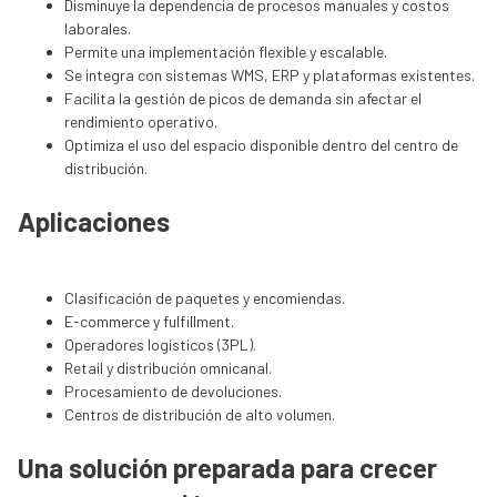
Disminuye la dependencia de procesos manuales y costos
laborales.
Permite una implementación flexible y escalable.
Se integra con sistemas WMS, ERP y plataformas existentes.
Facilita la gestión de picos de demanda sin afectar el
rendimiento operativo.
Optimiza el uso del espacio disponible dentro del centro de
distribución.
Aplicaciones
Clasificación de paquetes y encomiendas.
E-commerce y fulfillment.
Operadores logísticos (3PL).
Retail y distribución omnicanal.
Procesamiento de devoluciones.
Centros de distribución de alto volumen.
Una solución preparada para crecer