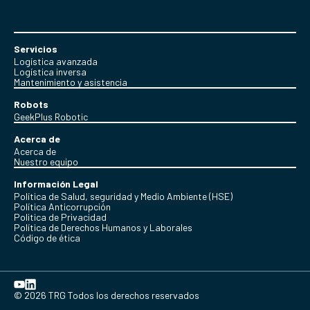
Servicios
Logística avanzada
Logística inversa
Mantenimiento y asistencia
Robots
GeekPlus Robotic
Acerca de
Acerca de
Nuestro equipo
Información Legal
Política de Salud, seguridad y Medio Ambiente (HSE)
Política Anticorrupción
Politica de Privacidad
Política de Derechos Humanos y Laborales
Código de ética
© 2026 TRG Todos los derechos reservados