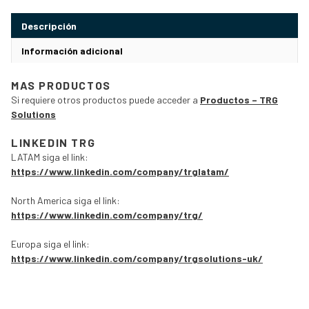
Descripción
Información adicional
MAS PRODUCTOS
Si requiere otros productos puede acceder a
Productos – TRG
Solutions
LINKEDIN TRG
LATAM siga el link:
https://www.linkedin.com/company/trglatam/
North America siga el link:
https://www.linkedin.com/company/trg/
Europa siga el link:
https://www.linkedin.com/company/trgsolutions-uk/