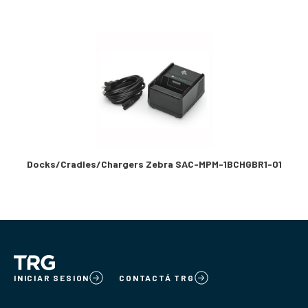
Docks/Cradles/Chargers Zebra SAC-MPM-1BCHGBR1-01
INICIAR SESION
CONTACTÁ TRG