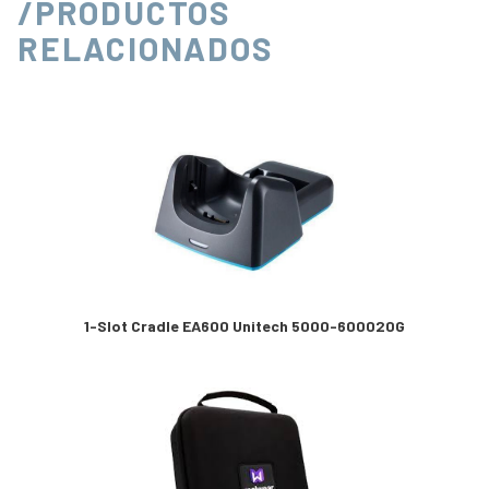
/PRODUCTOS
RELACIONADOS
1-Slot Cradle EA600 Unitech 5000-600020G