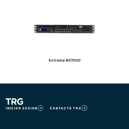
Extreme NX7500
INICIAR SESION
CONTACTÁ TRG