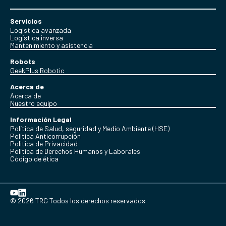
Servicios
Logística avanzada
Logística inversa
Mantenimiento y asistencia
Robots
GeekPlus Robotic
Acerca de
Acerca de
Nuestro equipo
Información Legal
Política de Salud, seguridad y Medio Ambiente (HSE)
Política Anticorrupción
Politica de Privacidad
Política de Derechos Humanos y Laborales
Código de ética
© 2026 TRG Todos los derechos reservados