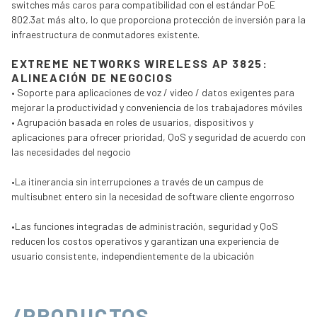
switches más caros para compatibilidad con el estándar PoE
802.3at más alto, lo que proporciona protección de inversión para la
infraestructura de conmutadores existente.
EXTREME NETWORKS WIRELESS AP 3825:
ALINEACIÓN DE NEGOCIOS
•
Soporte para aplicaciones de voz / video / datos exigentes para
mejorar la productividad y conveniencia de los trabajadores móviles
• Agrupación basada en roles de usuarios, dispositivos y
aplicaciones para ofrecer prioridad, QoS y seguridad de acuerdo con
las necesidades del negocio
•
La itinerancia sin interrupciones a través de un campus de
multisubnet entero sin la necesidad de software cliente engorroso
•
Las funciones integradas de administración, seguridad y QoS
reducen los costos operativos y garantizan una experiencia de
usuario consistente, independientemente de la ubicación
/PRODUCTOS