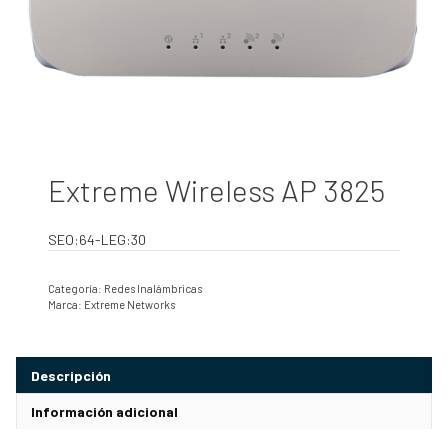
Extreme Wireless AP 3825
SEO:64-LEG:30
Categoría:
Redes Inalámbricas
Marca:
Extreme Networks
Descripción
Información adicional