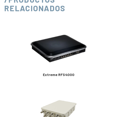
RELACIONADOS
Extreme RFS4000