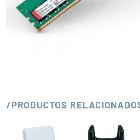
/PRODUCTOS RELACIONADO