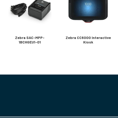
Zebra SAC-MPP-
Zebra CC6000 Interactive
1BCHGEU1-01
Kiosk