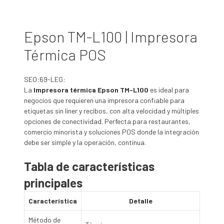
Epson TM-L100 | Impresora
Térmica POS
SEO:69-LEG:
La
Impresora térmica Epson TM-L100
es ideal para
negocios que requieren una impresora confiable para
etiquetas sin liner y recibos, con alta velocidad y múltiples
opciones de conectividad. Perfecta para restaurantes,
comercio minorista y soluciones POS donde la integración
debe ser simple y la operación, continua.
Tabla de características
principales
Característica
Detalle
Método de