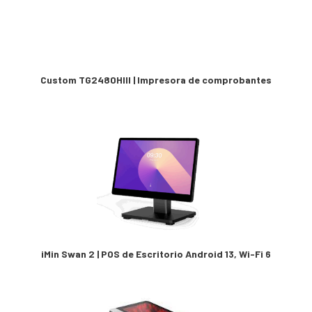
Custom TG2480HIII | Impresora de comprobantes
iMin Swan 2 | POS de Escritorio Android 13, Wi-Fi 6