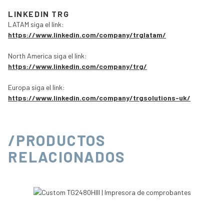
LINKEDIN TRG
LATAM siga el link:
https://www.linkedin.com/company/trglatam/
North America siga el link:
https://www.linkedin.com/company/trg/
Europa siga el link:
https://www.linkedin.com/company/trgsolutions-uk/
/PRODUCTOS
RELACIONADOS