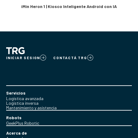
iMin Heron 1 | Kiosco Inteligente Android con IA
INICIAR SESION
CONTACTÁ TRG
Servicios
Logística avanzada
Logística inversa
Mantenimiento y asistencia
Robots
GeekPlus Robotic
Acerca de