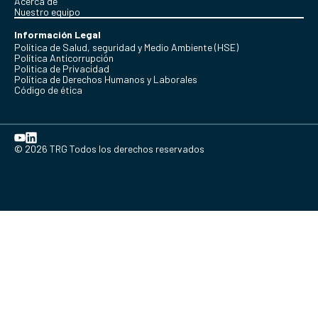
Acerca de
Nuestro equipo
Información Legal
Política de Salud, seguridad y Medio Ambiente (HSE)
Política Anticorrupción
Politica de Privacidad
Política de Derechos Humanos y Laborales
Código de ética
© 2026 TRG Todos los derechos reservados