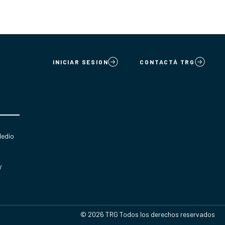
INICIAR SESION
CONTACTÁ TRG
Medio
y
© 2026 TRG Todos los derechos reservados