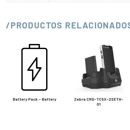
/PRODUCTOS RELACIONADO
Battery Pack – Battery
Zebra CRD-TC5X-2SETH-
01