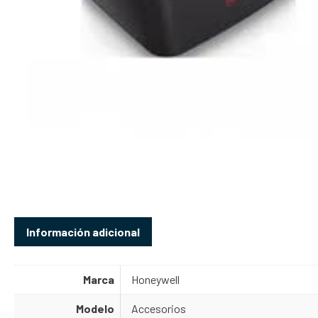
Información adicional
Marca
Honeywell
Modelo
Accesorios