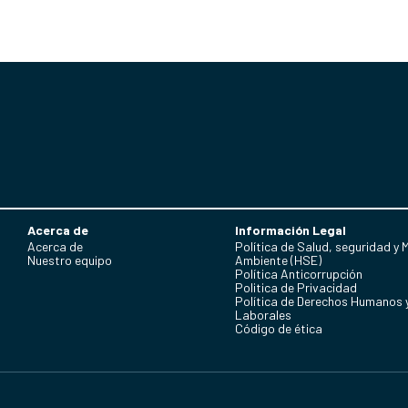
Acerca de
Información Legal
Acerca de
Política de Salud, seguridad y 
Nuestro equipo
Ambiente (HSE)
Política Anticorrupción
Politica de Privacidad
Política de Derechos Humanos 
Laborales
Código de ética