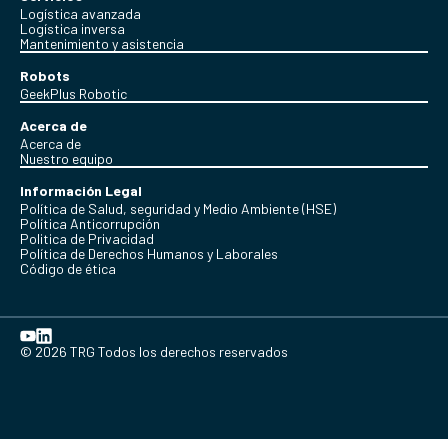
Logística avanzada
Logística inversa
Mantenimiento y asistencia
Robots
GeekPlus Robotic
Acerca de
Acerca de
Nuestro equipo
Información Legal
Política de Salud, seguridad y Medio Ambiente (HSE)
Política Anticorrupción
Politica de Privacidad
Política de Derechos Humanos y Laborales
Código de ética
© 2026 TRG Todos los derechos reservados