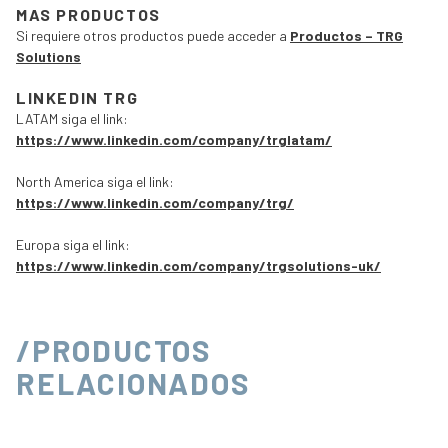
MAS PRODUCTOS
Si requiere otros productos puede acceder a
Productos – TRG
Solutions
LINKEDIN TRG
LATAM siga el link:
https://www.linkedin.com/company/trglatam/
North America siga el link:
https://www.linkedin.com/company/trg/
Europa siga el link:
https://www.linkedin.com/company/trgsolutions-uk/
/PRODUCTOS
RELACIONADOS