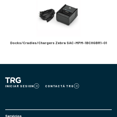
Docks/Cradles/Chargers Zebra SAC-MPM-1BCHGBR1-01
INICIAR SESION
CONTACTÁ TRG
Servicios