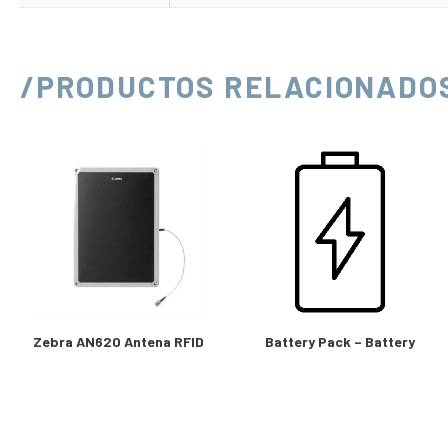
/PRODUCTOS RELACIONADO
Zebra AN620 Antena RFID
Battery Pack – Battery