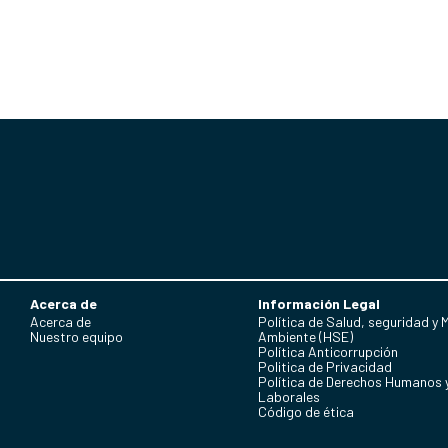
Acerca de
Información Legal
Acerca de
Política de Salud, seguridad y 
Nuestro equipo
Ambiente (HSE)
Política Anticorrupción
Politica de Privacidad
Política de Derechos Humanos 
Laborales
Código de ética