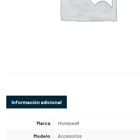
Información adicional
Marca
Honeywell
Modelo
Accesorios