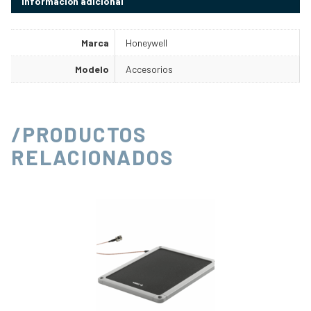
Información adicional
Marca
Honeywell
Modelo
Accesorios
/PRODUCTOS
RELACIONADOS