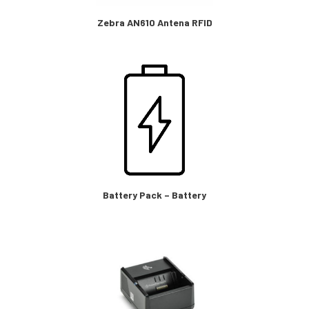
Zebra AN610 Antena RFID
Battery Pack – Battery