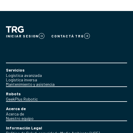
INICIAR SESION
CONTACTÁ TRG
Servicios
Logística avanzada
Logística inversa
Mantenimiento y asistencia
Robots
GeekPlus Robotic
Acerca de
Acerca de
Nuestro equipo
Información Legal