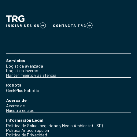
INICIAR SESION
CONTACTÁ TRG
Servicios
Logística avanzada
Logística inversa
Mantenimiento y asistencia
Robots
GeekPlus Robotic
Acerca de
Acerca de
Nuestro equipo
Información Legal
Política de Salud, seguridad y Medio Ambiente (HSE)
Política Anticorrupción
Politica de Privacidad