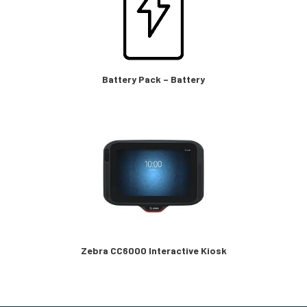
Battery Pack – Battery
Zebra CC6000 Interactive Kiosk