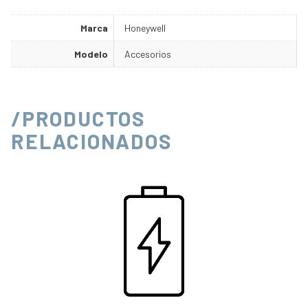
Marca
Honeywell
Modelo
Accesorios
/PRODUCTOS
RELACIONADOS