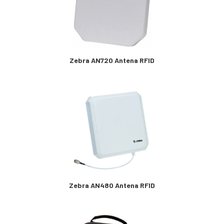
Zebra AN720 Antena RFID
Zebra AN480 Antena RFID