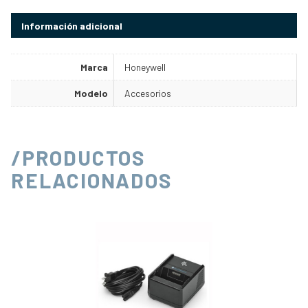
Información adicional
Marca
Honeywell
Modelo
Accesorios
/PRODUCTOS
RELACIONADOS