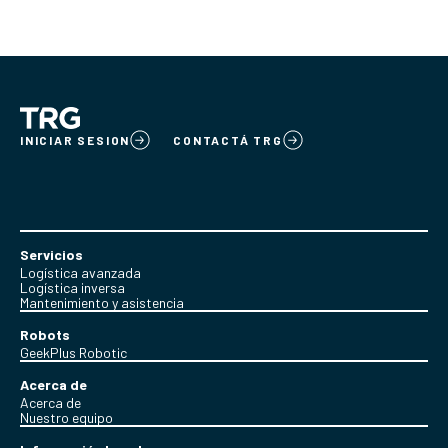
INICIAR SESION
CONTACTÁ TRG
Servicios
Logística avanzada
Logística inversa
Mantenimiento y asistencia
Robots
GeekPlus Robotic
Acerca de
Acerca de
Nuestro equipo