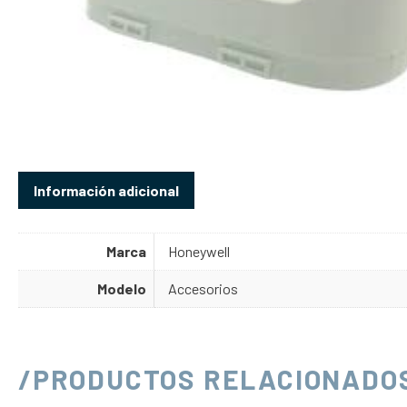
Información adicional
Marca
Honeywell
Modelo
Accesorios
/PRODUCTOS RELACIONADO