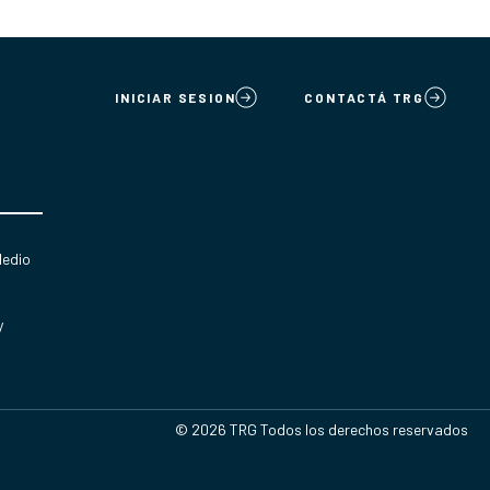
INICIAR SESION
CONTACTÁ TRG
Medio
y
© 2026 TRG Todos los derechos reservados