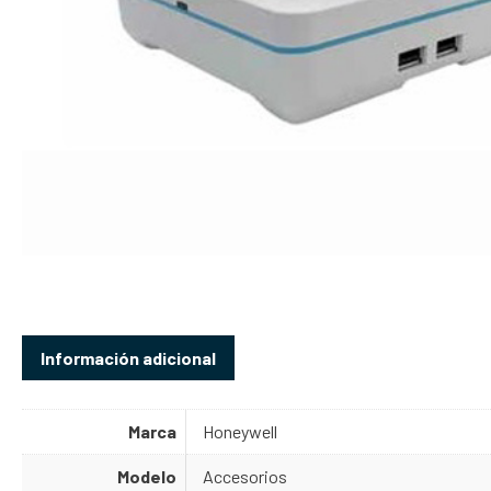
Información adicional
Marca
Honeywell
Modelo
Accesorios