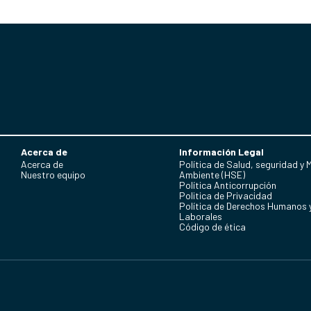
Acerca de
Información Legal
Acerca de
Política de Salud, seguridad y 
Nuestro equipo
Ambiente (HSE)
Política Anticorrupción
Politica de Privacidad
Política de Derechos Humanos 
Laborales
Código de ética