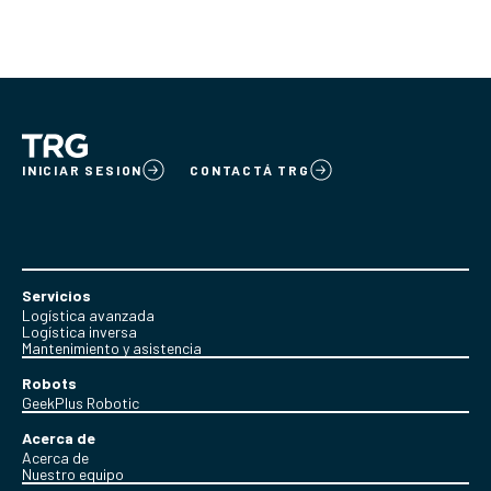
INICIAR SESION
CONTACTÁ TRG
Servicios
Logística avanzada
Logística inversa
Mantenimiento y asistencia
Robots
GeekPlus Robotic
Acerca de
Acerca de
Nuestro equipo