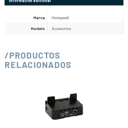
Información adicional
Marca
Honeywell
Modelo
Accesorios
/PRODUCTOS
RELACIONADOS