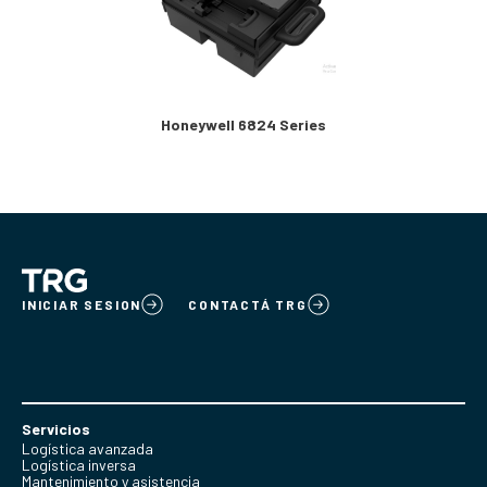
Honeywell 6824 Series
INICIAR SESION
CONTACTÁ TRG
Servicios
Logística avanzada
Logística inversa
Mantenimiento y asistencia