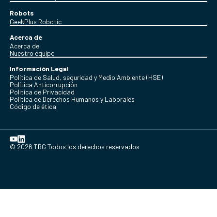
Robots
GeekPlus Robotic
Acerca de
Acerca de
Nuestro equipo
Información Legal
Política de Salud, seguridad y Medio Ambiente (HSE)
Política Anticorrupción
Politica de Privacidad
Política de Derechos Humanos y Laborales
Código de ética
© 2026 TRG Todos los derechos reservados