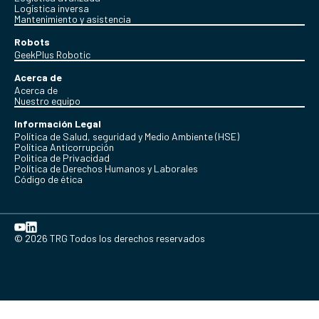
Logística inversa
Mantenimiento y asistencia
Robots
GeekPlus Robotic
Acerca de
Acerca de
Nuestro equipo
Información Legal
Política de Salud, seguridad y Medio Ambiente (HSE)
Política Anticorrupción
Politica de Privacidad
Política de Derechos Humanos y Laborales
Código de ética
© 2026 TRG Todos los derechos reservados