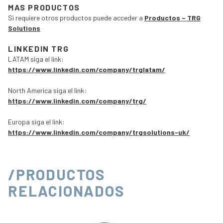
MAS PRODUCTOS
Si requiere otros productos puede acceder a
Productos – TRG
Solutions
LINKEDIN TRG
LATAM siga el link:
https://www.linkedin.com/company/trglatam/
North America siga el link:
https://www.linkedin.com/company/trg/
Europa siga el link:
https://www.linkedin.com/company/trgsolutions-uk/
/PRODUCTOS
RELACIONADOS