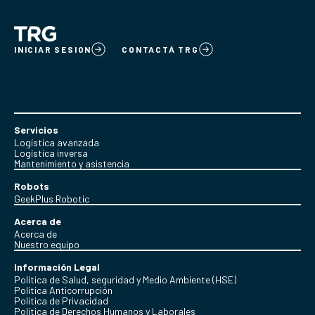
INICIAR SESION
CONTACTÁ TRG
Servicios
Logística avanzada
Logística inversa
Mantenimiento y asistencia
Robots
GeekPlus Robotic
Acerca de
Acerca de
Nuestro equipo
Información Legal
Política de Salud, seguridad y Medio Ambiente (HSE)
Política Anticorrupción
Politica de Privacidad
Política de Derechos Humanos y Laborales