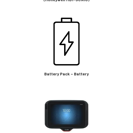
Battery Pack – Battery