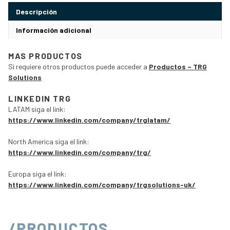
Descripción
Información adicional
MAS PRODUCTOS
Si requiere otros productos puede acceder a
Productos – TRG
Solutions
LINKEDIN TRG
LATAM siga el link:
https://www.linkedin.com/company/trglatam/
North America siga el link:
https://www.linkedin.com/company/trg/
Europa siga el link:
https://www.linkedin.com/company/trgsolutions-uk/
/PRODUCTOS