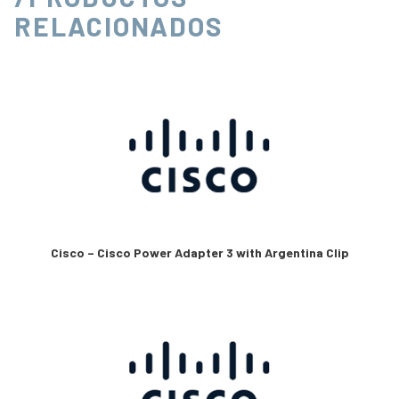
RELACIONADOS
Cisco – Cisco Power Adapter 3 with Argentina Clip