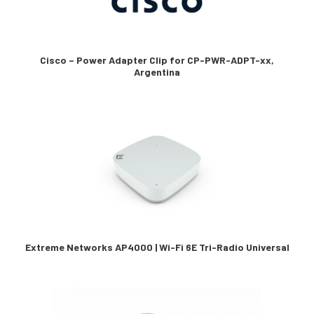
Cisco – Power Adapter Clip for CP-PWR-ADPT-xx,
Argentina
Extreme Networks AP4000 | Wi-Fi 6E Tri-Radio Universal