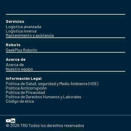
Servicios
Logística avanzada
Logística inversa
Mantenimiento y asistencia
Robots
GeekPlus Robotic
Acerca de
Acerca de
Nuestro equipo
Información Legal
Política de Salud, seguridad y Medio Ambiente (HSE)
Política Anticorrupción
Politica de Privacidad
Política de Derechos Humanos y Laborales
Código de ética
© 2026 TRG Todos los derechos reservados