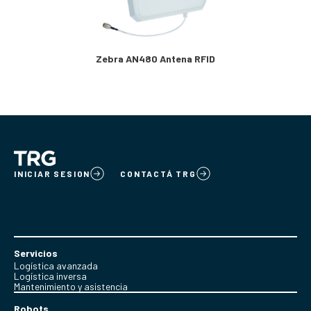
Zebra AN480 Antena RFID
INICIAR SESION
CONTACTÁ TRG
Servicios
Logística avanzada
Logística inversa
Mantenimiento y asistencia
Robots