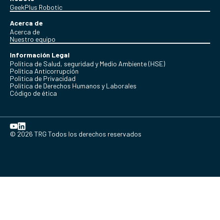
GeekPlus Robotic
Acerca de
Acerca de
Nuestro equipo
Información Legal
Política de Salud, seguridad y Medio Ambiente (HSE)
Política Anticorrupción
Politica de Privacidad
Política de Derechos Humanos y Laborales
Código de ética
© 2026 TRG Todos los derechos reservados