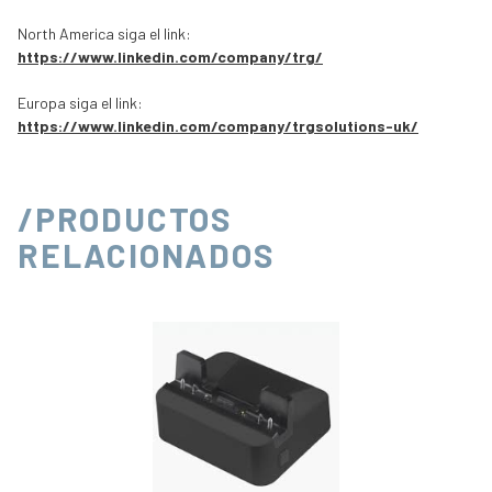
North America siga el link:
https://www.linkedin.com/company/trg/
Europa siga el link:
https://www.linkedin.com/company/trgsolutions-uk/
/PRODUCTOS
RELACIONADOS