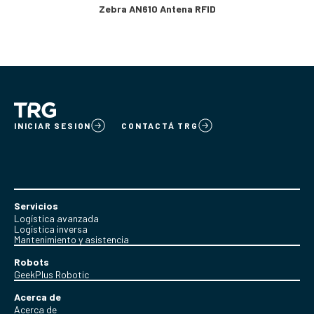
Zebra AN610 Antena RFID
INICIAR SESION
CONTACTÁ TRG
Servicios
Logística avanzada
Logística inversa
Mantenimiento y asistencia
Robots
GeekPlus Robotic
Acerca de
Acerca de