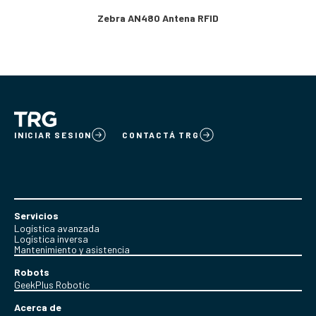
Zebra AN480 Antena RFID
INICIAR SESION
CONTACTÁ TRG
Servicios
Logística avanzada
Logística inversa
Mantenimiento y asistencia
Robots
GeekPlus Robotic
Acerca de