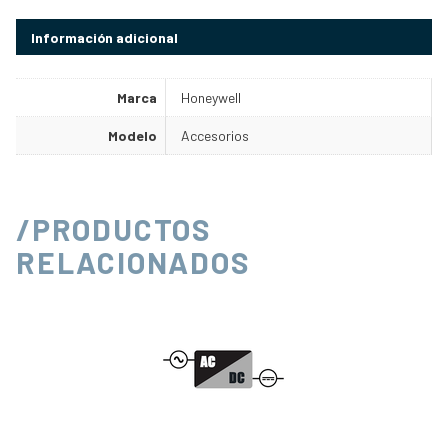
Información adicional
Marca
Honeywell
Modelo
Accesorios
/PRODUCTOS
RELACIONADOS