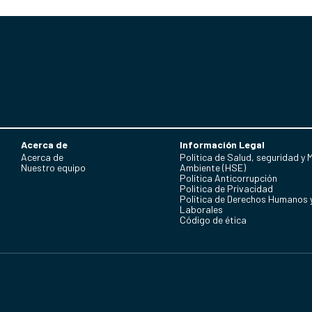
Acerca de
Información Legal
Acerca de
Política de Salud, seguridad y 
Nuestro equipo
Ambiente (HSE)
Política Anticorrupción
Politica de Privacidad
Política de Derechos Humanos 
Laborales
Código de ética