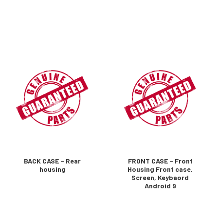
BACK CASE – Rear
FRONT CASE – Front
housing
Housing Front case,
Screen, Keybaord
Android 9