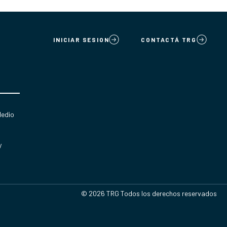
INICIAR SESION
CONTACTÁ TRG
Medio
y
© 2026 TRG Todos los derechos reservados